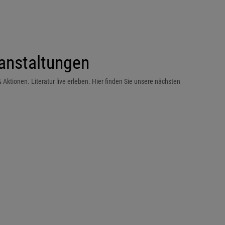
anstaltungen
Aktionen. Literatur live erleben. Hier finden Sie unsere nächsten