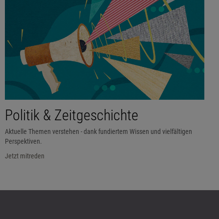
Politik & Zeitgeschichte
Aktuelle Themen verstehen - dank fundiertem Wissen und vielfältigen
Perspektiven.
Jetzt mitreden