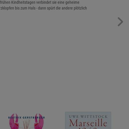
frühen Kindheitstagen verbindet sie eine geheime
klopfen bis zum Hals - dann spürt die andere plötzlich