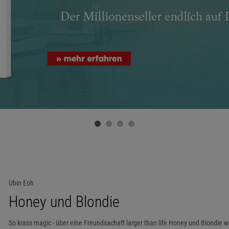
Ubin Eoh
Honey und Blondie
So krass magic - über eine Freundsachaft larger than life Honey und Blondie w