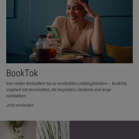
BookTok
Von viralen Bestsellern bis zu versteckten Lieblingsbüchern – BookTok
inspiriert mit Geschichten, die begeistern, berühren und lange
nachwirken.
Jetzt entdecken