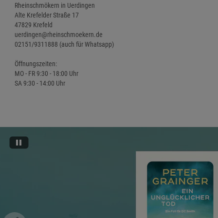
Rheinschmökern in Uerdingen
Alte Krefelder Straße 17
47829 Krefeld
uerdingen@rheinschmoekern.de
02151/9311888 (auch für Whatsapp)
Öffnungszeiten:
MO - FR 9:30 - 18:00 Uhr
SA 9:30 - 14:00 Uhr