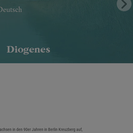
achsen in den 90er Jahren in Berlin Kreuzberg auf,