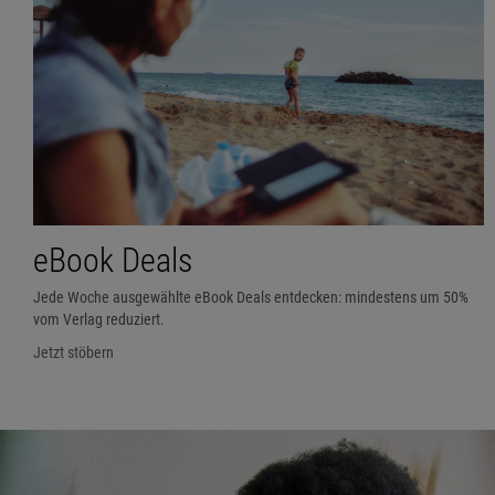
eBook Deals
Jede Woche ausgewählte eBook Deals entdecken: mindestens um 50%
vom Verlag reduziert.
Jetzt stöbern