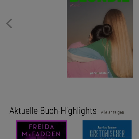
Aktuelle Buch-Highlights
Alle anzeigen