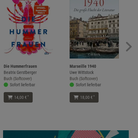
Die Hummerfrauen
Marseille 1940
Beatrix Gerstberger
Uwe Wittstock
Buch (Softcover)
Buch (Softcover)
Sofort lieferbar
Sofort lieferbar
*
*
14,00 €
18,00 €