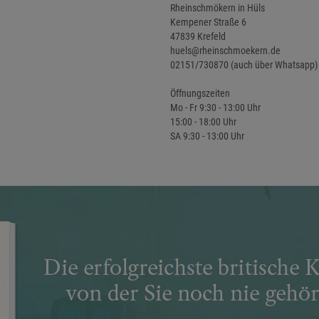
Rheinschmökern in Hüls
Kempener Straße 6
47839 Krefeld
huels@rheinschmoekern.de
02151/730870 (auch über Whatsapp)
Öffnungszeiten
Mo - Fr 9:30 - 13:00 Uhr
15:00 - 18:00 Uhr
SA 9:30 - 13:00 Uhr