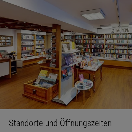
Standorte und Öffnungszeiten