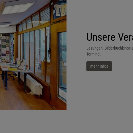
Unsere Ver
Lesungen, Bilderbuchkinos & 
Termine.
mehr Infos