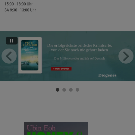
15:00 - 18:00 Uhr
SA 9:30 - 13:00 Uhr