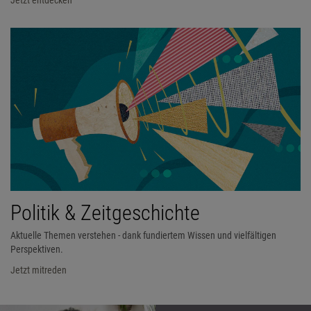
Politik & Zeitgeschichte
Aktuelle Themen verstehen - dank fundiertem Wissen und vielfältigen
Perspektiven.
Jetzt mitreden