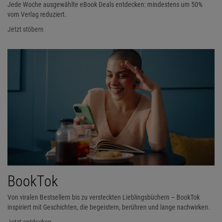
Jede Woche ausgewählte eBook Deals entdecken: mindestens um 50%
vom Verlag reduziert.
Jetzt stöbern
BookTok
Von viralen Bestsellern bis zu versteckten Lieblingsbüchern – BookTok
inspiriert mit Geschichten, die begeistern, berühren und lange nachwirken.
Jetzt entdecken