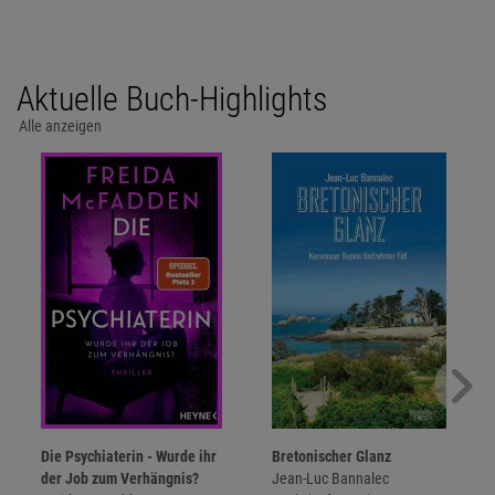
Aktuelle Buch-Highlights
Alle anzeigen
Die Psychiaterin - Wurde ihr
Bretonischer Glanz
der Job zum Verhängnis?
Jean-Luc Bannalec