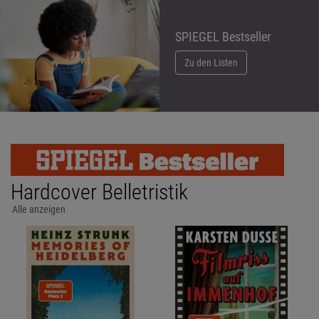
SPIEGEL Bestseller
Zu den Listen
Hardcover Belletristik
Alle anzeigen