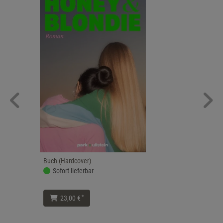
Buch (Hardcover)
Sofort lieferbar
*
23,00 €