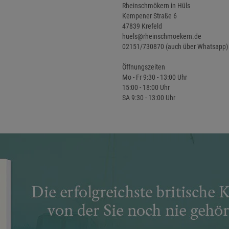
Rheinschmökern in Hüls
Kempener Straße 6
47839 Krefeld
huels@rheinschmoekern.de
02151/730870 (auch über Whatsapp)
Öffnungszeiten
Mo - Fr 9:30 - 13:00 Uhr
15:00 - 18:00 Uhr
SA 9:30 - 13:00 Uhr