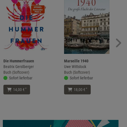
Die Hummerfrauen
Marseille 1940
Beatrix Gerstberger
Uwe Wittstock
Buch (Softcover)
Buch (Softcover)
Sofort lieferbar
Sofort lieferbar
*
*
14,00 €
18,00 €