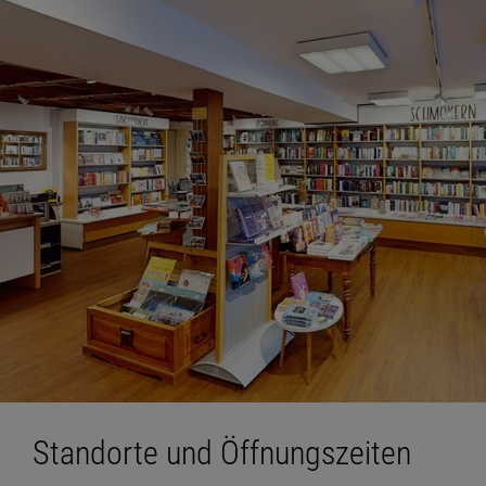
Standorte und Öffnungszeiten