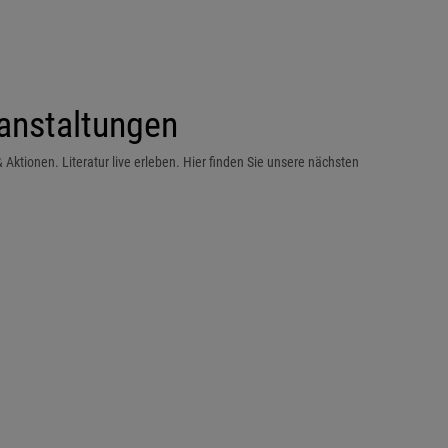
anstaltungen
Aktionen. Literatur live erleben. Hier finden Sie unsere nächsten