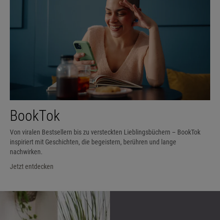
BookTok
Von viralen Bestsellern bis zu versteckten Lieblingsbüchern – BookTok
inspiriert mit Geschichten, die begeistern, berühren und lange
nachwirken.
Jetzt entdecken