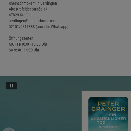
Rheinschmökern in Uerdingen
Alte Krefelder Straße 17
47829 Krefeld
uerdingen@rheinschmoekern.de
02151/9311888 (auch für Whatsapp)
Öffnungszeiten:
MO - FR 9:30 - 18:00 Uhr
SA 9:30 - 14:00 Uhr