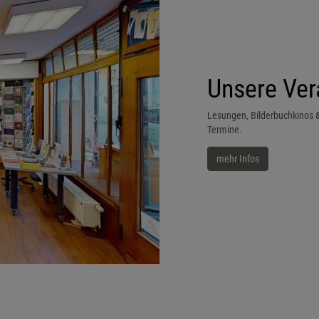
Unsere Ver
Lesungen, Bilderbuchkinos & 
Termine.
mehr Infos