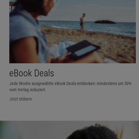
eBook Deals
Jede Woche ausgewählte eBook Deals entdecken: mindestens um 50%
vom Verlag reduziert.
Jetzt stöbern