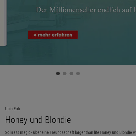
Ubin Eoh
Honey und Blondie
So krass magic - über eine Freundsachaft larger than life Honey und Blondie w