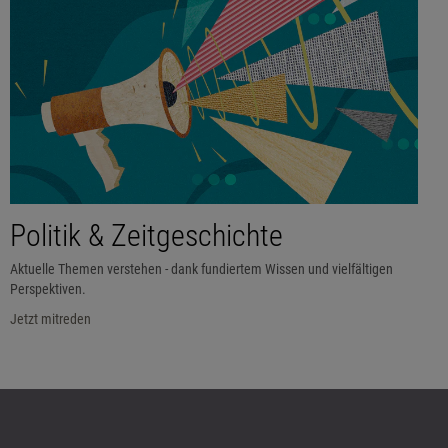
Politik & Zeitgeschichte
Aktuelle Themen verstehen - dank fundiertem Wissen und vielfältigen
Perspektiven.
Jetzt mitreden