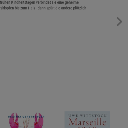
frühen Kindheitstagen verbindet sie eine geheime
klopfen bis zum Hals - dann spürt die andere plötzlich