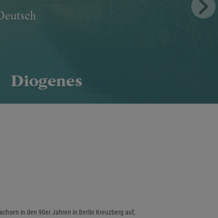
achsen in den 90er Jahren in Berlin Kreuzberg auf,