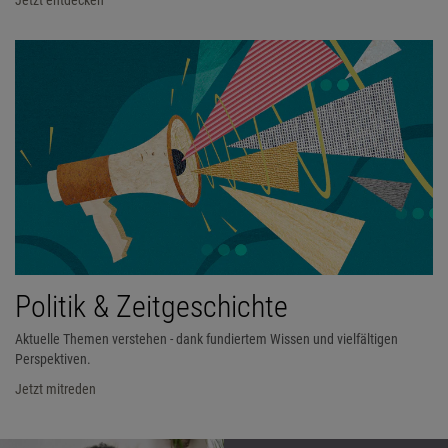
Politik & Zeitgeschichte
Aktuelle Themen verstehen - dank fundiertem Wissen und vielfältigen
Perspektiven.
Jetzt mitreden