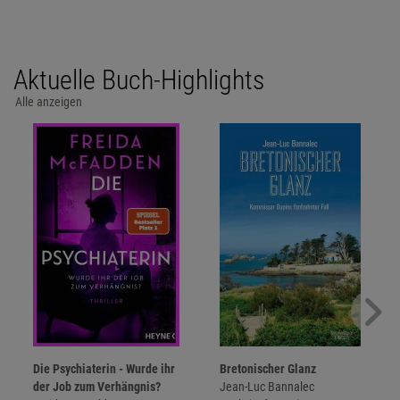
Aktuelle Buch-Highlights
Alle anzeigen
Die Psychiaterin - Wurde ihr
Bretonischer Glanz
der Job zum Verhängnis?
Jean-Luc Bannalec