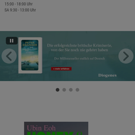
15:00 - 18:00 Uhr
SA 9:30 - 13:00 Uhr