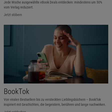
Jede Woche ausgewählte eBook Deals entdecken: mindestens um 50%
vom Verlag reduziert.
Jetzt stöbern
BookTok
Von viralen Bestsellern bis zu versteckten Lieblingsbüchern – BookTok
inspiriert mit Geschichten, die begeistern, berühren und lange nachwirken.
Jetzt entdecken