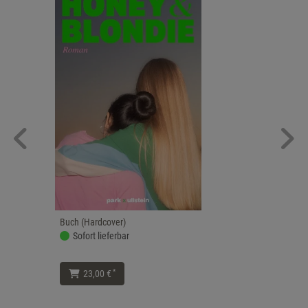
Buch (Hardcover)
Sofort lieferbar
*
23,00 €