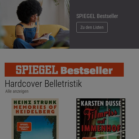
SPIEGEL Bestseller
Zu den Listen
Hardcover Belletristik
Alle anzeigen