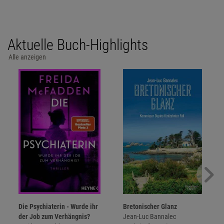
Aktuelle Buch-Highlights
Alle anzeigen
Die Psychiaterin - Wurde ihr
Bretonischer Glanz
der Job zum Verhängnis?
Jean-Luc Bannalec