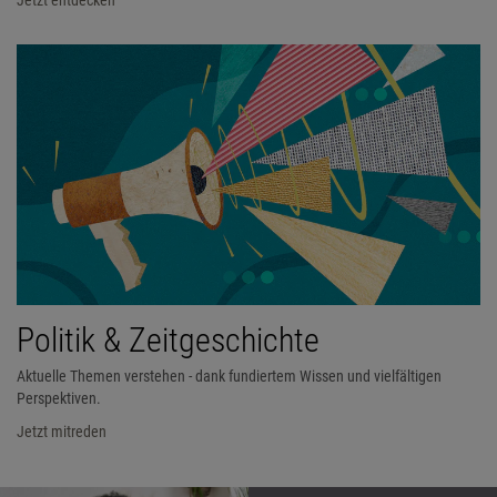
Politik & Zeitgeschichte
Aktuelle Themen verstehen - dank fundiertem Wissen und vielfältigen
Perspektiven.
Jetzt mitreden