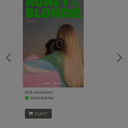
Buch (Hardcover)
Sofort lieferbar
*
23,00 €