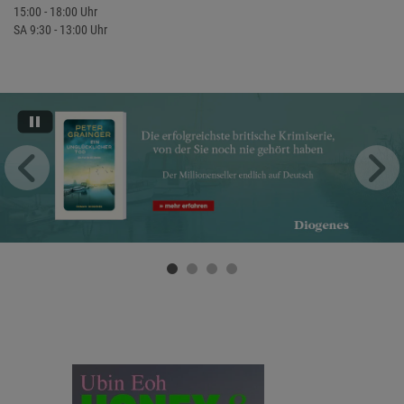
15:00 - 18:00 Uhr
SA 9:30 - 13:00 Uhr