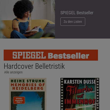
SPIEGEL Bestseller
Zu den Listen
Hardcover Belletristik
Alle anzeigen