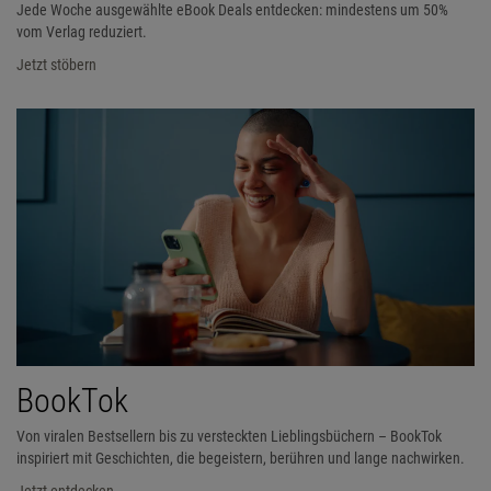
Jede Woche ausgewählte eBook Deals entdecken: mindestens um 50%
vom Verlag reduziert.
Jetzt stöbern
BookTok
Von viralen Bestsellern bis zu versteckten Lieblingsbüchern – BookTok
inspiriert mit Geschichten, die begeistern, berühren und lange nachwirken.
Jetzt entdecken